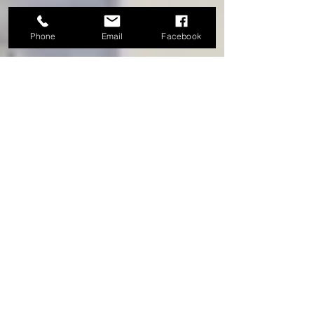
Phone
Email
Facebook