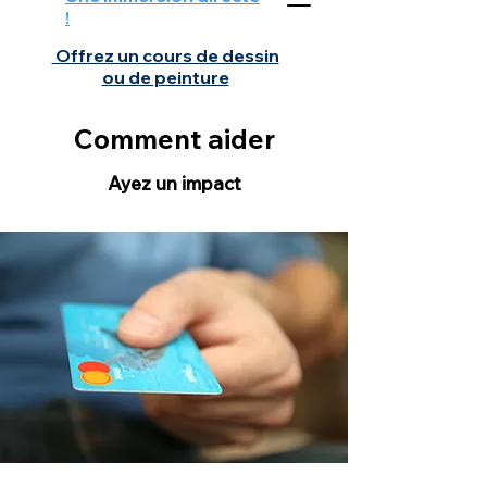
!
Offrez un cours de dessin
ou de peinture
Comment aider
Ayez un impact