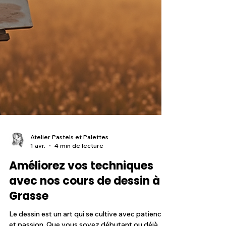
Atelier Pastels et Palettes
1 avr.
4 min de lecture