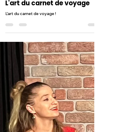
Atelier Pastels et Palettes
27 mars
2 min de lecture
L'art du carnet de voyage
L'art du carnet de voyage !