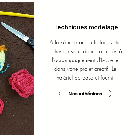
Techniques modelage
A la séance ou au forfait, votre
adhésion vous donnera accès à
l'accompagnement d'Isabelle
dans votre projet créatif. Le
matériel de base et fourni.
Nos adhésions