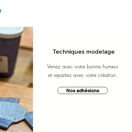
7
Techniques modelage
Venez avec votre bonne humeur
et repartez avec votre création.
Nos adhésions