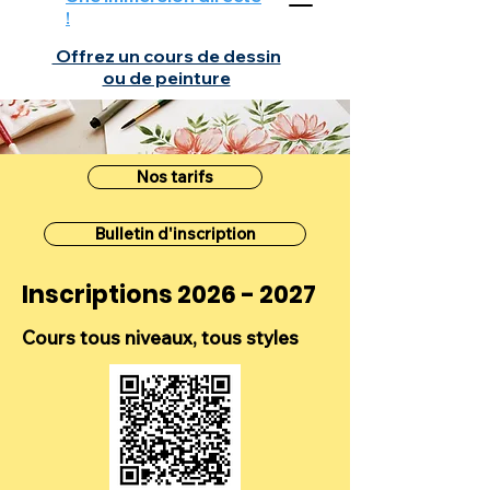
!
Offrez un cours de dessin
ou de peinture
Nos tarifs
Bulletin d'inscription
Inscriptions
2026 - 2027
Cours tous niveaux, tous styles