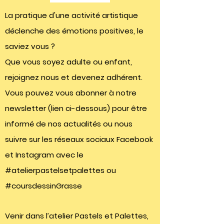
La pratique d'une activité artistique
déclenche des émotions positives, le
saviez vous ?
Que vous soyez adulte ou enfant,
rejoignez nous et devenez adhérent.
Vous pouvez vous abonner à notre
newsletter (lien ci-dessous) pour être
informé de nos actualités ou nous
suivre sur les réseaux sociaux Facebook
et Instagram avec le
#atelierpastelsetpalettes ou
#coursdessinGrasse
Venir dans l’atelier Pastels et Palettes,