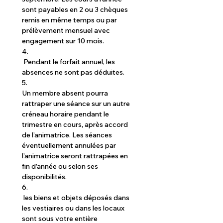
sont payables en 2 ou 3 chèques 
remis en même temps ou par 
prélèvement mensuel avec 
engagement sur 10 mois.
4.
 Pendant le forfait annuel, les 
absences ne sont pas déduites.
5.
Un membre absent pourra 
rattraper une séance sur un autre 
créneau horaire pendant le 
trimestre en cours, après accord 
de l’animatrice. Les séances 
éventuellement annulées par 
l’animatrice seront rattrapées en 
fin d’année ou selon ses 
disponibilités.
6.
 les biens et objets déposés dans 
les vestiaires ou dans les locaux 
sont sous votre entière 