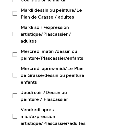
Mardi dessin ou peinture/Le
Plan de Grasse / adultes
Mardi soir /expression
artistique/Plascassier /
adultes
Mercredi matin /dessin ou
peinture/Plascassier/enfants
Mercredi après-midi/Le Plan
de Grasse/dessin ou peinture
enfants
Jeudi soir /Dessin ou
peinture / Plascassier
Vendredi après-
midi/expression
artistique/Plascassier/adultes