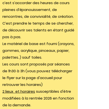
c’est s’accorder des heures de cours
pleines d’épanouissement, de
rencontres, de convivialité, de création.
C’est prendre le temps de se chercher,
de découvrir ses talents en étant guidé
pas à pas.
Le matériel de base est fourni (crayons,
gommes, acrylique, pinceaux, papier,
palettes..) sauf toiles.
Les cours sont proposés par séances
de 1h30 à 3h (vous pouvez télécharger
le flyer sur la page d'accueil pour
retrouver les horaires)
2 lieux et horaires
susceptibles d'être
modifiées à la rentrée 2026 en fonction
de la demande.