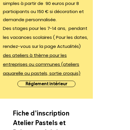
simples à partir de
90 euros pour 8
participants ou 150 € si décoration et
demande personnalisée.
Des stages pour les 7-14 ans, pendant
les vacances scolaires ( Pour les dates,
rendez-vous sur la page Actualités)
des ateliers à thème pour les
entreprises ou communes (ateliers
aquarelle ou pastels, sortie croquis)
Réglement intérieur
Fiche d'inscription 
Atelier Pastels et 