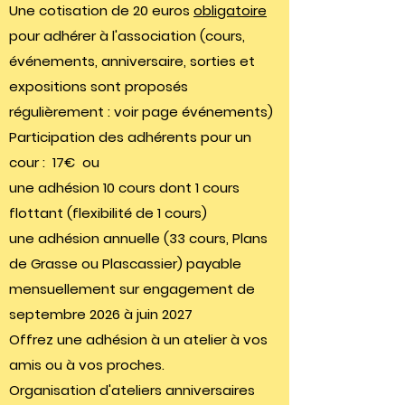
Une cotisation de 20 euros
obligatoire
pour adhérer à l'association (cours,
événements, anniversaire, sorties et
expositions sont proposés
régulièrement : voir page événements)
Participation des adhérents pour un
cour : 17€ ou
une adhésion 10 cours dont 1 cours
flottant (flexibilité de 1 cours)
une adhésion annuelle (33 cours, Plans
de Grasse ou Plascassier) payable
mensuellement sur engagement de
septembre 2026 à juin 2027
Offrez une adhésion à un atelier à vos
amis ou à vos proches.
Organisation d'ateliers anniversaires