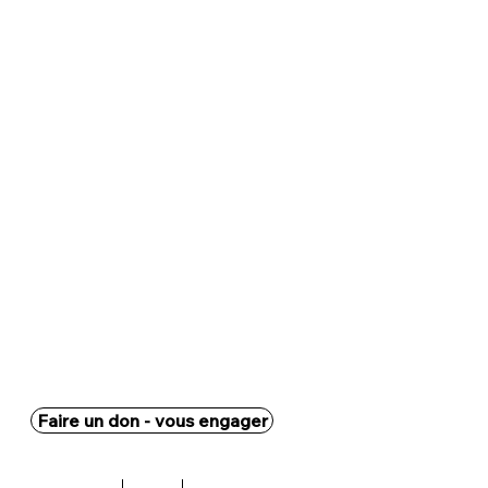
Faire un don - vous engager