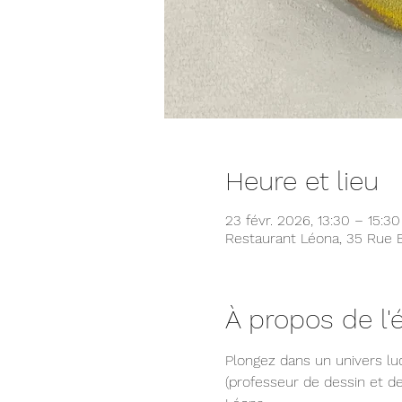
Heure et lieu
23 févr. 2026, 13:30 – 15:30
Restaurant Léona, 35 Rue 
À propos de l
Plongez dans un univers lu
(professeur de dessin et d