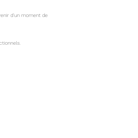
uvenir d'un moment de 
tionnels.