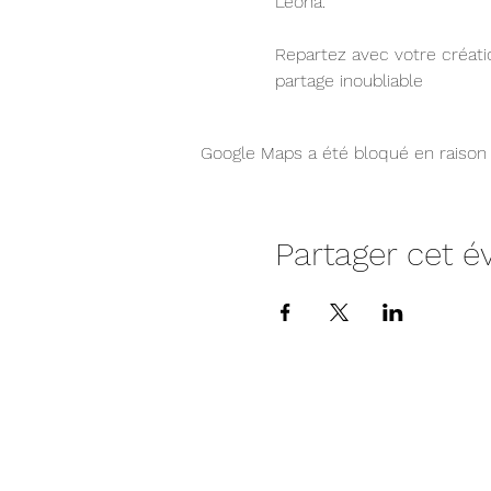
Léona.
Repartez avec votre créati
partage inoubliable
Google Maps a été bloqué en raison 
Partager cet 