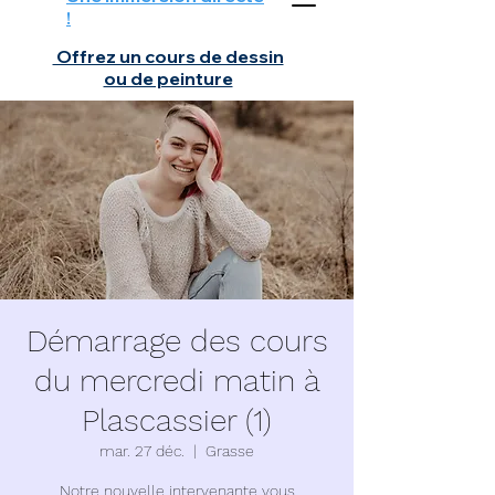
!
Offrez un cours de dessin
ou de peinture
Démarrage des cours
du mercredi matin à
Plascassier (1)
mar. 27 déc.
  |  
Grasse
Notre nouvelle intervenante vous