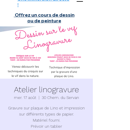
!
Offrez un cours de dessin
ou de peinture
Atelier linogravure
mer. 17 août
  |  
30 Chem. du Servan
Gravure sur plaque de Lino et impression
sur différents types de papier.
Matériel fourni.
Prévoir un tablier